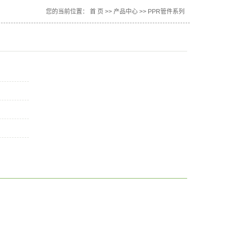
您的当前位置：
首 页
>>
产品中心
>>
PPR管件系列