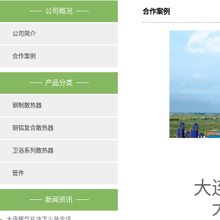
公司概况
合作案例
公司简介
合作案例
产品分类
钢制散热器
铜铝复合散热器
卫浴系列散热器
管件
大
新闻资讯
大连暖气片该怎么装合适