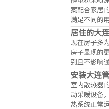
静电粉末喷
案配合家居
满足不同的
居住的大
现在房子多
房子显现的
到且不影响
安装大连
室内散热器
动采暖设备
热系统正常