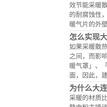
效节能采暖
的耐腐蚀性
暖气片的外
怎么实现
如果采暖散热
之间，而影
暖气罩」、
面，因此，
为什么大
采暖的材质