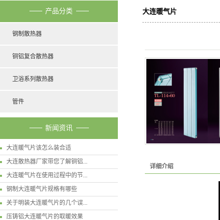
产品分类
大连暖气片
钢制散热器
铜铝复合散热器
卫浴系列散热器
管件
新闻资讯
大连暖气片该怎么装合适
大连散热器厂家带您了解铜铝...
详细介绍
大连暖气片在使用过程中的节...
钢制大连暖气片规格有哪些
关于明装大连暖气片的几个误...
压铸铝大连暖气片的取暖效果