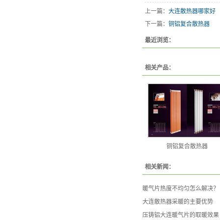
上一篇：
大连散热器哪家好
下一篇：
铜铝复合散热器
最近浏览：
相关产品：
铜铝复合散热器
相关新闻：
暖气片热度不均匀怎么解决？
大连散热器采暖的主要优势
压铸铝大连暖气片的取暖效果