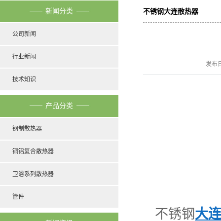
新闻分类
不锈钢大连散热器
公司新闻
行业新闻
发布
技术知识
产品分类
钢制散热器
铜铝复合散热器
卫浴系列散热器
管件
不锈钢
大