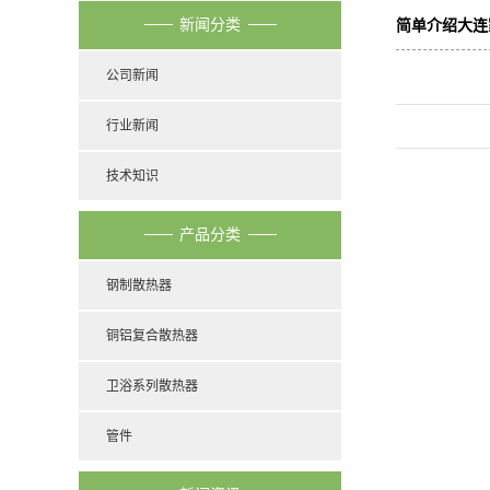
新闻分类
简单介绍大
公司新闻
行业新闻
技术知识
产品分类
钢制散热器
铜铝复合散热器
卫浴系列散热器
管件