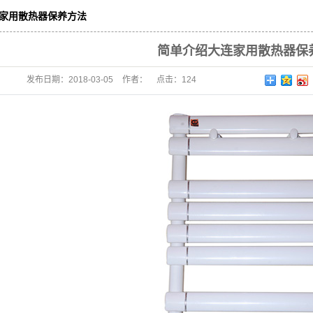
连家用散热器保养方法
简单介绍大连家用散热器
发布日期：
2018-03-05
作者：
点击：
124