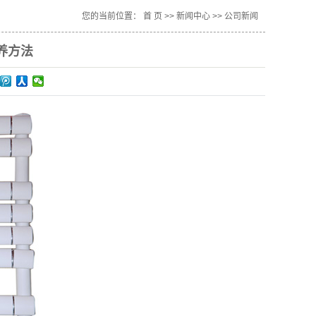
您的当前位置：
首 页
>>
新闻中心
>>
公司新闻
保养方法